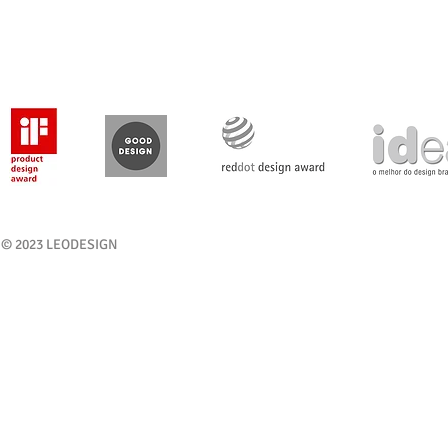
© 2023 LEODESIGN