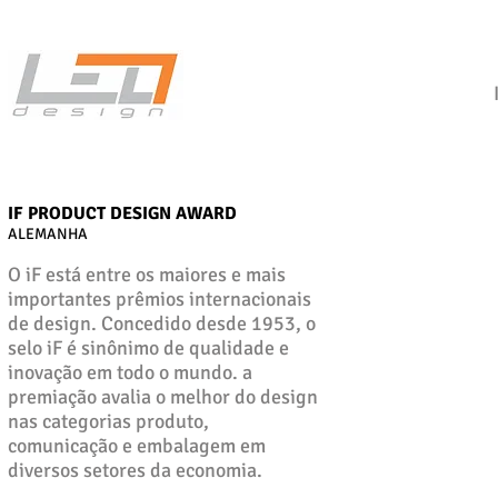
IF PRODUCT DESIGN AWARD
ALEMANHA
O iF está entre os maiores e mais
importantes prêmios internacionais
de design. C
oncedido desde 1953, o
selo iF é sinônimo de qualidade e
inovação em todo o mundo. a
premiação avalia o melhor do design
nas categorias produto,
comunicação e embalagem em
diversos setores da economia.