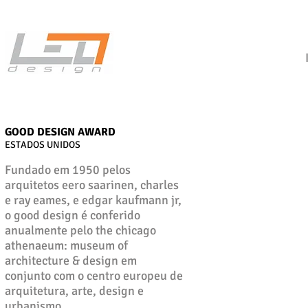
GOOD DESIGN AWARD
ESTADOS UNIDOS
Fundado em 1950 pelos
arquitetos eero saarinen, charles
e ray eames, e edgar kaufmann jr,
o good design é conferido
anualmente pelo the chicago
athenaeum: museum of
architecture & design em
conjunto com o centro europeu de
arquitetura, arte, design e
urbanismo.