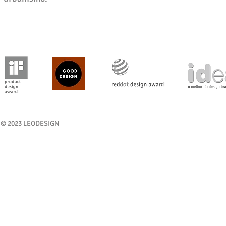
© 2023 LEODESIGN