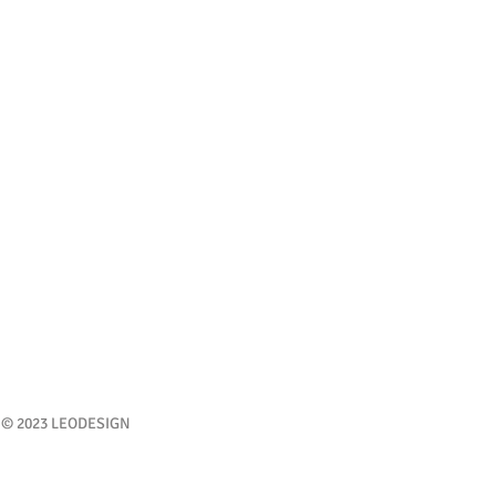
© 2023 LEODESIGN